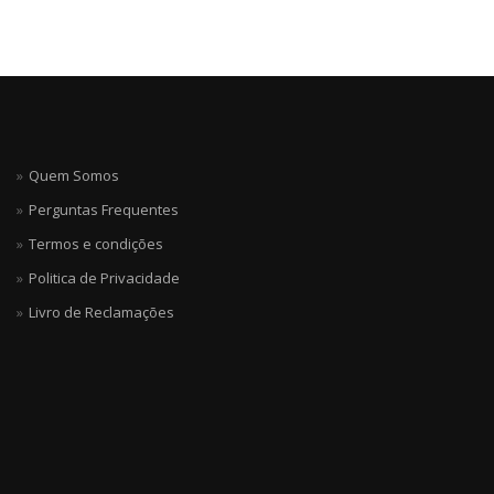
Quem Somos
Perguntas Frequentes
Termos e condições
Politica de Privacidade
Livro de Reclamações