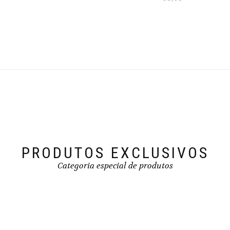
PRODUTOS EXCLUSIVOS
Categoria especial de produtos