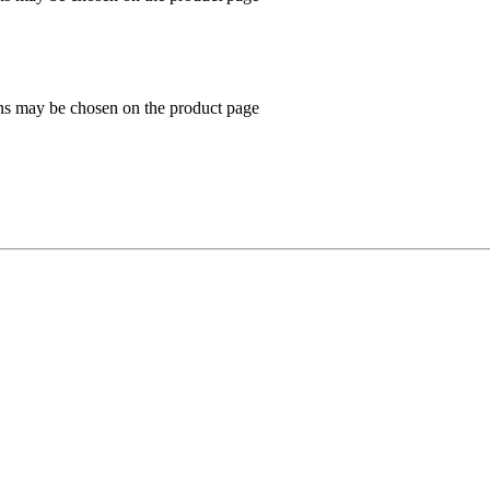
ons may be chosen on the product page