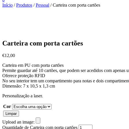
Início
/
Produtos
/
Pessoal
/ Carteira com porta cartões
Carteira com porta cartões
€
12,00
Carteira em PU com porta cartões
Permite guardar até 10 cartões, que podem ser acedidos com apenas 
Oferece proteção RFID
No seu interior tem um compartimento para notas e dois compartimen
Dimensão: 7 x 10,5 x 1,3 cm
Personalização a laser.
Cor
Limpar
Upload an image:
Quantidade de Carteira com porta cartões