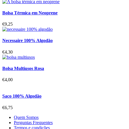
Bolsa Térmica em Neoprene
€
9,25
Necessaire 100% Algodão
€
4,30
Bolsa Multiusos Rosa
€
4,00
Saco 100% Algodão
€
6,75
Quem Somos
Perguntas Frequentes
Termos e condições