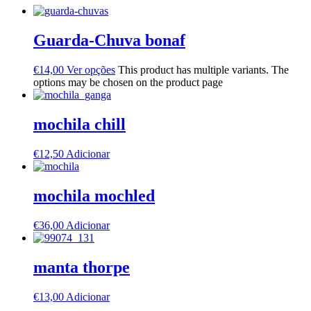
Guarda-Chuva bonaf
€
14,00
Ver opções
This product has multiple variants. The
options may be chosen on the product page
mochila chill
€
12,50
Adicionar
mochila mochled
€
36,00
Adicionar
manta thorpe
€
13,00
Adicionar