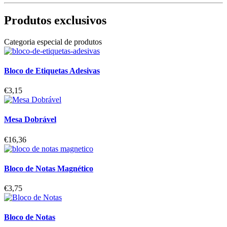
Produtos exclusivos
Categoria especial de produtos
Bloco de Etiquetas Adesivas
€
3,15
Mesa Dobrável
€
16,36
Bloco de Notas Magnético
€
3,75
Bloco de Notas