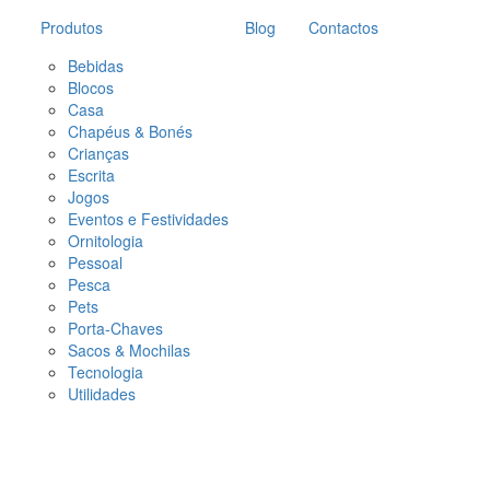
Produtos
Blog
Contactos
Bebidas
Blocos
Casa
Chapéus & Bonés
Crianças
Escrita
Jogos
Eventos e Festividades
Ornitologia
Pessoal
Pesca
Pets
Porta-Chaves
Sacos & Mochilas
Tecnologia
Utilidades