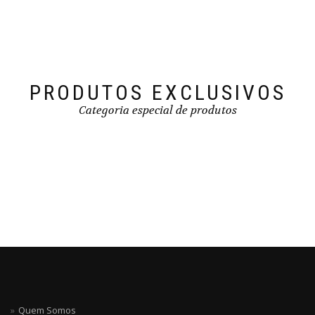
PRODUTOS EXCLUSIVOS
Categoria especial de produtos
Quem Somos