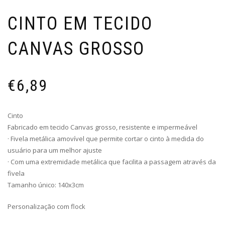
CINTO EM TECIDO
CANVAS GROSSO
€
6,89
Cinto
Fabricado em tecido Canvas grosso, resistente e impermeável
· Fivela metálica amovível que permite cortar o cinto à medida do
usuário para um melhor ajuste
· Com uma extremidade metálica que facilita a passagem através da
fivela
Tamanho único: 140x3cm
Personalização com flock