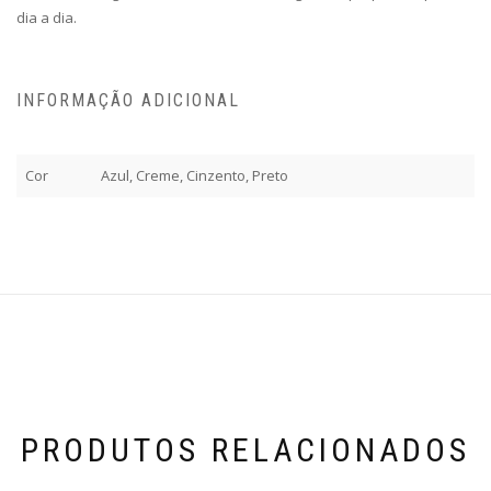
dia a dia.
INFORMAÇÃO ADICIONAL
Cor
Azul, Creme, Cinzento, Preto
PRODUTOS RELACIONADOS