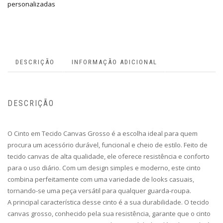
personalizadas
DESCRIÇÃO
INFORMAÇÃO ADICIONAL
DESCRIÇÃO
O Cinto em Tecido Canvas Grosso é a escolha ideal para quem
procura um acessório durável, funcional e cheio de estilo. Feito de
tecido canvas de alta qualidade, ele oferece resistência e conforto
para o uso diário. Com um design simples e moderno, este cinto
combina perfeitamente com uma variedade de looks casuais,
tornando-se uma peça versátil para qualquer guarda-roupa.
A principal característica desse cinto é a sua durabilidade. O tecido
canvas grosso, conhecido pela sua resistência, garante que o cinto