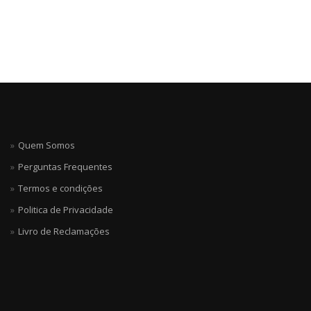
Quem Somos
Perguntas Frequentes
Termos e condições
Politica de Privacidade
Livro de Reclamações