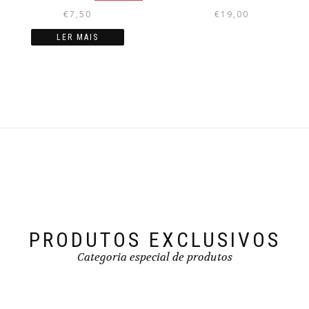
€
7,50
€
19,00
LER MAIS
PRODUTOS EXCLUSIVOS
Categoria especial de produtos