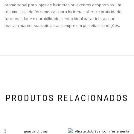
promocional para lojas de bicicletas ou eventos desportivos. Em
resumo, o kit de ferramentas para bicicletas oferece praticidade,
funcionalidade e durabilidade, sendo ideal para ciclistas que
buscam manter suas bicicletas sempre em perfeitas condições.
PRODUTOS RELACIONADOS