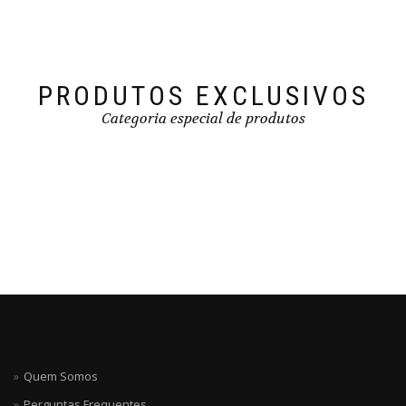
PRODUTOS EXCLUSIVOS
Categoria especial de produtos
Quem Somos
Perguntas Frequentes