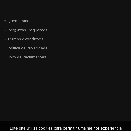
Quem Somos
Perguntas Frequentes
Termos e condições
Politica de Privacidade
Livro de Reclamações
Este site utiliza cookies para permitir uma melhor experiência