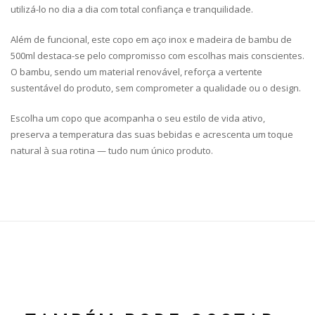
utilizá-lo no dia a dia com total confiança e tranquilidade.
Além de funcional, este copo em aço inox e madeira de bambu de
500ml destaca-se pelo compromisso com escolhas mais conscientes.
O bambu, sendo um material renovável, reforça a vertente
sustentável do produto, sem comprometer a qualidade ou o design.
Escolha um copo que acompanha o seu estilo de vida ativo,
preserva a temperatura das suas bebidas e acrescenta um toque
natural à sua rotina — tudo num único produto.