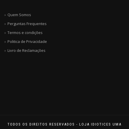
Quem Somos
Perguntas Frequentes
Termos e condições
Politica de Privacidade
Livro de Reclamações
TODOS OS DIREITOS RESERVADOS - LOJA IDIOTICES UMA