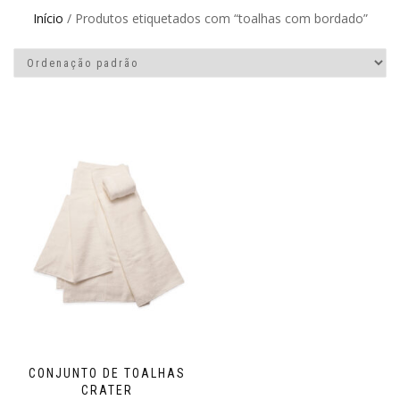
Início
/ Produtos etiquetados com “toalhas com bordado”
CONJUNTO DE TOALHAS
CRATER