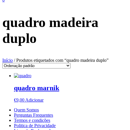
quadro madeira
duplo
Início
/ Produtos etiquetados com “quadro madeira duplo”
quadro marnik
€
9,00
Adicionar
Quem Somos
Perguntas Frequentes
Termos e condições
Politica de Privacidade