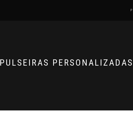
PULSEIRAS PERSONALIZADA