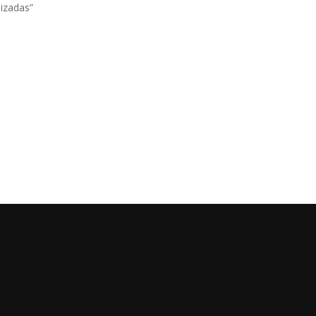
izadas”