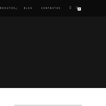
PRODUTOS
BLOG
CONTACTOS
0
S