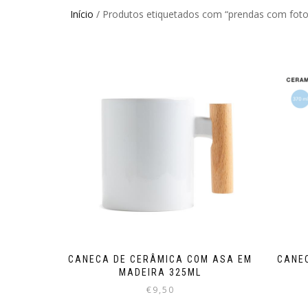
Início
/ Produtos etiquetados com “prendas com foto
CANECA DE CERÂMICA COM ASA EM
CANE
MADEIRA 325ML
€
9,50