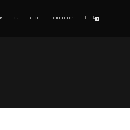
PRODUTOS
BLOG
CONTACTOS
0