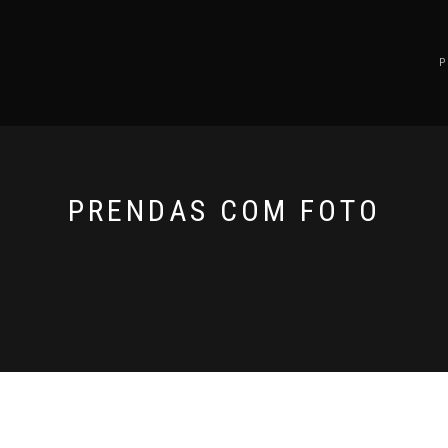
PRENDAS COM FOTO