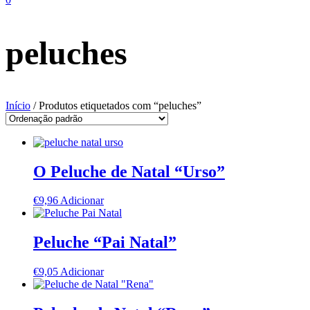
peluches
Início
/ Produtos etiquetados com “peluches”
O Peluche de Natal “Urso”
€
9,96
Adicionar
Peluche “Pai Natal”
€
9,05
Adicionar