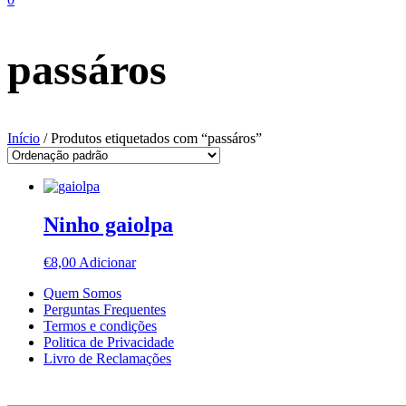
passáros
Início
/ Produtos etiquetados com “passáros”
Ninho gaiolpa
€
8,00
Adicionar
Quem Somos
Perguntas Frequentes
Termos e condições
Politica de Privacidade
Livro de Reclamações