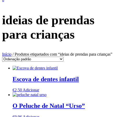
ideias de prendas
para crianças
Início
/ Produtos etiquetados com “ideias de prendas para crianças”
Escova de dentes infantil
€
2,50
Adicionar
O Peluche de Natal “Urso”
€
9,96
Adicionar