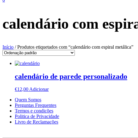
calendário com espira
Início
/ Produtos etiquetados com “calendário com espiral metálica”
calendário de parede personalizado
€
12,00
Adicionar
Quem Somos
Perguntas Frequentes
Termos e condições
Politica de Privacidade
Livro de Reclamações