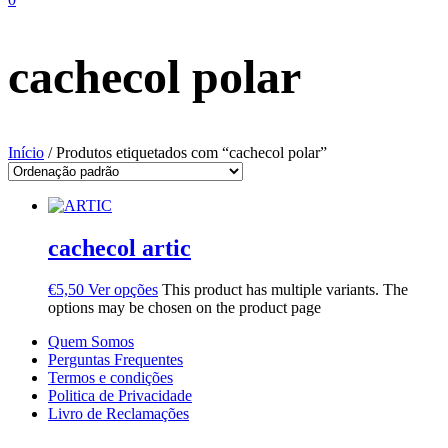
cachecol polar
Início
/ Produtos etiquetados com “cachecol polar”
cachecol artic
€
5,50
Ver opções
This product has multiple variants. The
options may be chosen on the product page
Quem Somos
Perguntas Frequentes
Termos e condições
Politica de Privacidade
Livro de Reclamações