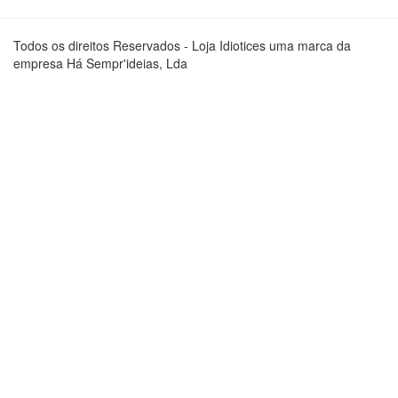
Todos os direitos Reservados - Loja Idiotices uma marca da
empresa Há Sempr'ideias, Lda